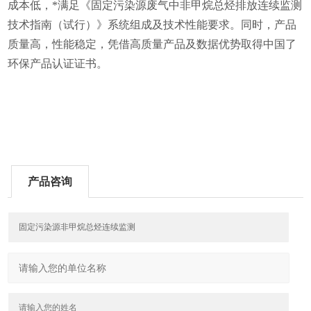
成本低，
*
满足
《固定污染源废气中非甲烷总烃排放连续监测
技术指南（试行）》
系统组成及技术性能要求。同时
，
产品
质量高，性能稳定，凭借高质量产品及数据优势取得中国了
环保产品认证证书。
产品咨询