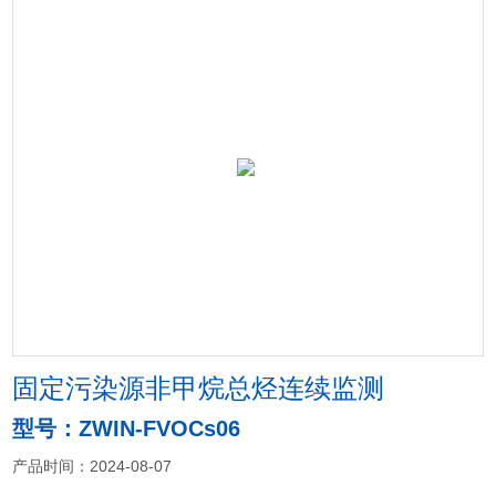
固定污染源非甲烷总烃连续监测
型号：ZWIN-FVOCs06
产品时间：2024-08-07