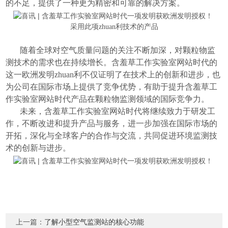
的不足，提供了一种更为精密和可靠的解决方案。
采用此项zhuan利技术的产品
随着全球对空气质量问题的关注不断加深，对颗粒物监
测技术的需求也在持续增长。含羞草工作实验室网站时代的
这一欧洲发明zhuan利不仅证明了在技术上的创新和进步，也
为公司在国际市场上提供了竞争优势，有助于提升含羞草工
作实验室网站时代
产品
在颗粒物监测领域的国际竞争力。
未来，含羞草工作实验室网站时代将继续致力于研发工
作，不断改进和提升产品与服务，进一步加强在国际市场的
开拓，深化与全球客户的合作与交流，共同促进环境监测技
术的创新与进步。
上一篇：
了解小型空气监测站的核心功能