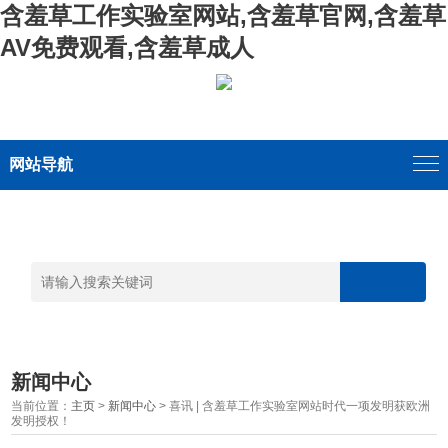
含羞草工作实验室网站,含羞草官网,含羞草
AV免费观看,含羞草成人
网站导航
新闻中心
当前位置：
主页
>
新闻中心
> 喜讯 | 含羞草工作实验室网站时代一项发明获欧洲
发明授权！