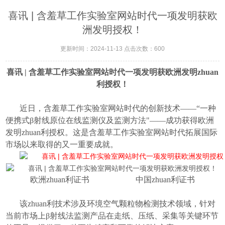
喜讯 | 含羞草工作实验室网站时代一项发明获欧
洲发明授权！
更新时间：2024-11-13 点击次数：600
喜讯 | 含羞草工作实验室网站时代一项发明获欧洲发明zhuan
利授权！
近日，含羞草工作实验室网站时代的创新技术——“一种
便携式β射线原位在线监测仪及监测方法"——成功获得欧洲
发明zhuan利授权。这是含羞草工作实验室网站时代拓展国际
市场以来取得的又一重要成就。
欧洲zhuan利证书 中国zhuan利证书
该zhuan利技术涉及
环境空气
颗粒物检测技术领域，针对
当前市场上β射线法监测产品在走纸、压纸、采集等关键环节