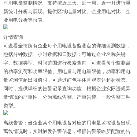
时用电量监测情况，支持按近三天、近一周、近一月进行重
新统计分析与展现。提供区域电量对比、企业用电对比、企
业用电分析等报表。
详情查询
可查看全市所有企业每个用电设备监测点的详细监测数据，
包括分钟数据、小时数据和日数据；可通过企业名称关键
字、数据类型、时间范围进行检索查询；可查看每个监测点
的功率负荷和功率限值、用电量与用电量限值，功率和用电
量监测值超出限值时，可通过红色字体直观表达超标状态。
同时，提供详细的告警记录查询功能，根据企业实际违规异
常情况的严重性，分为离线告警、严重告警、一般告警三种
类型。
离线告警：当企业某个用电设备对应的用电量监控设备出现
离线情况时，实时触发告警信息，根据告警策略所配置的告