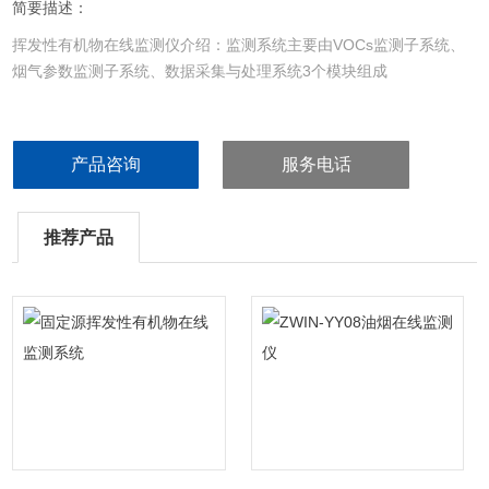
简要描述：
挥发性有机物在线监测仪介绍：监测系统主要由VOCs监测子系统、
烟气参数监测子系统、数据采集与处理系统3个模块组成
产品咨询
服务电话
推荐产品