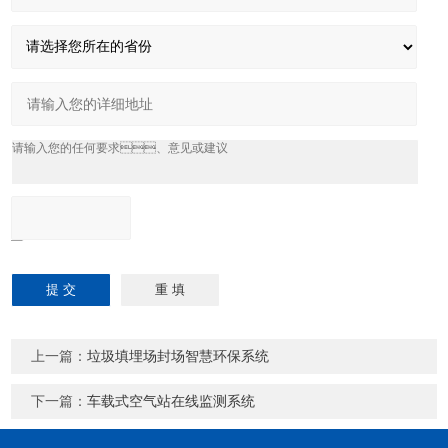
上一篇：
垃圾填埋场封场智慧环保系统
下一篇：
车载式空气站在线监测系统