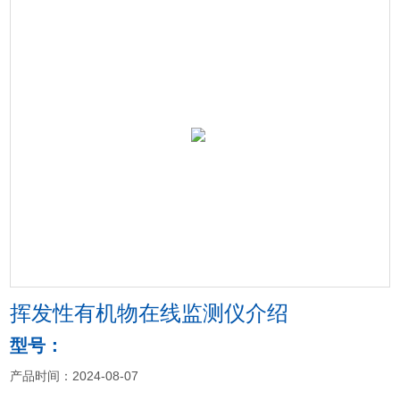
挥发性有机物在线监测仪介绍
型号：
产品时间：2024-08-07