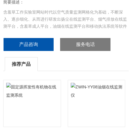
简要描述：
含羞草工作实验室网站时代以空气质量监测网格化为基础，不断深
入、逐步细化、从而进行研发出扬尘在线监测平台、烟气排放在线监
测平台，含羞草成人平台，油烟在线监测平台和移动执法系统等软件
平台。此外公司还在大力开展有关激光检测和β射线监测等设备，在
环保提供大数据及全套的解决方案。
产品咨询
服务电话
推荐产品