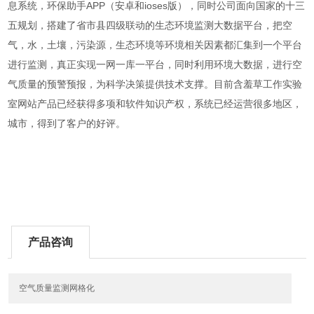
息系统，环保助手APP（安卓和ioses版），同时公司面向国家的十三
五规划，搭建了省市县四级联动的生态环境监测大数据平台，把空
气，水，土壤，污染源，生态环境等环境相关因素都汇集到一个平台
进行监测，真正实现一网一库一平台，同时利用环境大数据，进行空
气质量的预警预报，为科学决策提供技术支撑。目前含羞草工作实验
室网站产品已经获得多项和软件知识产权，系统已经运营很多地区，
城市，得到了客户的好评。
产品咨询