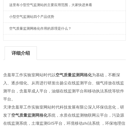
这里有小型空气监测站的主要应用范围，大家快进来看
小型空气监测站四个产品优势
空气质量监测网格化作用的原理是什么？
详细介绍
含羞草工作实验室网站时代以
空气质量监测网格化
为基础，不断深
入、逐步细化、从而进行研发出扬尘在线监测平台、烟气排放在线监
测平台，含羞草成人平台，油烟在线监测平台和移动执法系统等软件
平台。
天津含羞草工作实验室网站时代科技发展有限公深入环保信息化，研
发了
空气质量监测网格化
系统，水质在线监测物联网云平台，污染源
在线监测系统，土壤监测GIS平台，环境移动zhi法系统 ，环保地理信