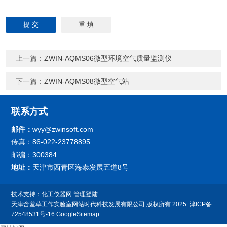
上一篇：
ZWIN-AQMS06微型环境空气质量监测仪
下一篇：
ZWIN-AQMS08微型空气站
联系方式
邮件：
wyy@zwinsoft.com
传真：86-022-23778895
邮编：300384
地址：
天津市西青区海泰发展五道8号
技术支持：
化工仪器网
管理登陆
天津含羞草工作实验室网站时代科技发展有限公司
版权所有 2025
津ICP备
72548531号-16
GoogleSitemap