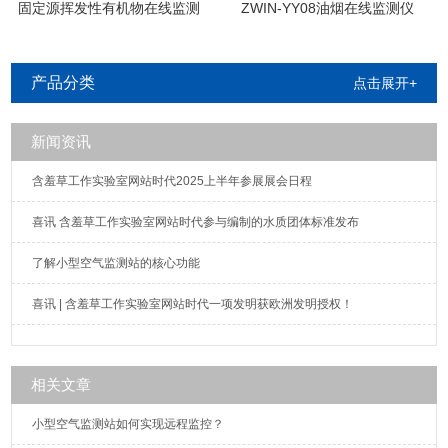
固定源挥发性有机物在线监测
ZWIN-YY08油烟在线监测仪
系统
产品分类
点击展开+
新闻资讯
含羞草工作实验室网站时代2025上半年参展展会日程
喜讯 含羞草工作实验室网站时代参与编制的水质团体标准发布
了解小型空气监测站的核心功能
喜讯 | 含羞草工作实验室网站时代一项发明获欧洲发明授权！
相关文章
小型空气监测站如何实现远程监控？