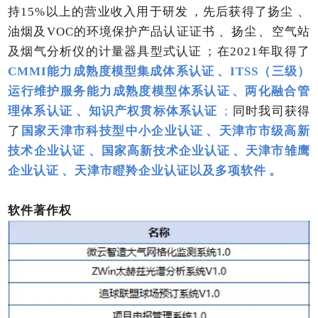
持
15%以上的营业收入用于研发，先后获得了扬尘、
油烟及VOC的环境保护产品认证证书、扬尘、空气站
及烟气分析仪的计量器具型式认证；在2021年取得了
CMMI能力成熟度模型集成体系认证、ITSS（三级）
运行维护服务能力成熟度模型体系认证、两化融合管
理体系认证、知识产权贯标体系认证
；
同时我司获得
了
国家天津市科技型中小企业认证、天津市市级高新
技术企业认证、国家高新技术企业认证、天津市雏鹰
企业认证、天津市瞪羚企业认证以及多项软件。
软件著作权