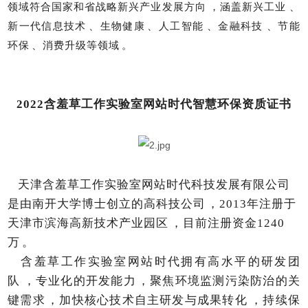
领域符合国家和省战略新兴产业发展方向，涵盖新兴工业、
新一代信息技术、生物健康、人工智能、金融科技、节能
环保、消费升级等领域。
2022含羞草工作实验室网站时代智慧环保资质证书
天津含羞草工作实验室网站时代科技发展有限公司
是由南开大学博士创立的高科技公司，
2013年注册于
天津市滨海高新技术产业园区，目前注册资金1240
万。
含羞草工作实验室网站时代拥有高水平的研发团
队，专业化的开发能力，聚焦环境监测污染防治的关
键需求，加快核心技术自主研发与成果转化，持续保