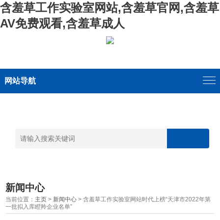
含羞草工作实验室网站,含羞草官网,含羞草
AV免费观看,含羞草成人
网站导航
新闻中心
当前位置：
主页
>
新闻中心
> 含羞草工作实验室网站时代上榜“天津市2022年第
一批拟入库瞪羚企业名单”