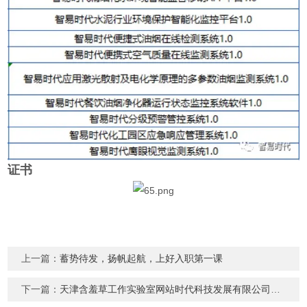
证书
上一篇：
蓄势待发，扬帆起航，上好入职第一课
下一篇：
天津含羞草工作实验室网站时代科技发展有限公司上榜“2022智慧钢城优秀技术供应商”！