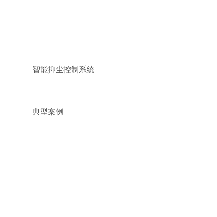
智能抑尘控制系统
典型案例