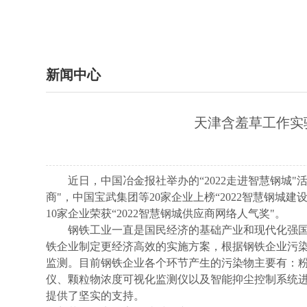
新闻中心
天津含羞草工作实验
近日，中国冶金报社举办的“2022走进智慧钢城
商"，中国宝武集团等20家企业上榜“2022智慧钢城
10家企业荣获“2022智慧钢城供应商网络人气奖"。
钢铁工业一直是国民经济的基础产业和现代化强国的
铁企业制定更经济高效的实施方案，根据钢铁企业污染源
监测。目前钢铁企业各个环节产生的污染物主要有
仪、颗粒物浓度可视化监测仪以及智能抑尘控制系统
提供了坚实的支持。