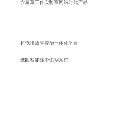
含羞草工作实验室网站时代产品
超低排放管控治一体化平台
鹰眼智能降尘识别系统