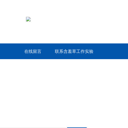
在线留言
联系含羞草工作实验
室网站