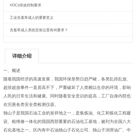
VOCs排放控制要求
工业含羞草成人的重要意义
含羞草成人系统安装位置有何要求？
详细介绍
一、概述
随着我国经济的高速发展，我国环保形势日趋严峻，各类乱排乱放、
超排超放事件一直居高不下，严重破坏了人类赖以生存的环境，影响
人民的日常生活和健康。同时随着安全意识的提高，工厂自身内部也
在完善各类安全类检测仪器。
独山子是我国石油工业的发祥地之一，是集炼油、化工和炼化工程建
设、检维修一体化的我国西部重要的石油化工基地，被列为全国八大
石化基地之一。区内有中石油独山子石化公司、独山子润滑油厂、中