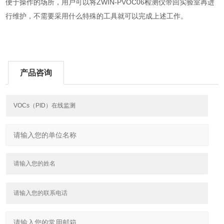
便于操作的场所，用户可以将ZWIN-PVOC06检测仪带回实验室再进
行维护，不需要采用什么特殊的工具就可以完成上述工作。
产品咨询