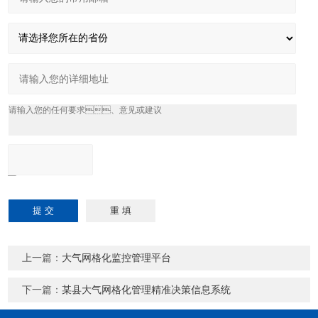
上一篇：
大气网格化监控管理平台
下一篇：
某县大气网格化管理精准决策信息系统