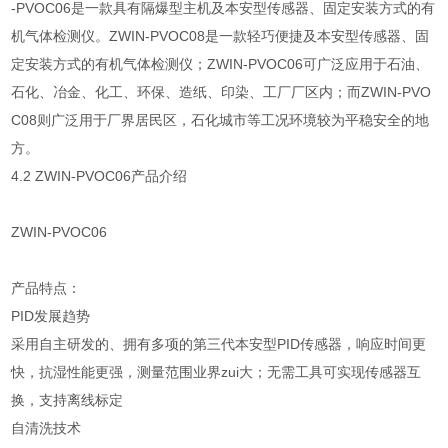
-PVOC06是一款具有隔爆型主机及本安型传感器、固定安装方式的有
机气体检测仪。ZWIN-PVOC08是一款轻巧便捷及本安型传感器、固
定安装方式的有机气体检测仪；ZWIN-PVOC06可广泛应用于石油、
石化、冶金、化工、环保、造纸、印染、工厂厂区内；而ZWIN-PVO
C08则广泛用于厂界居民区，石化城市等工况环境较为平稳安全的地
方。
4.2 ZWIN-PVOC06产品介绍
ZWIN-PVOC06
产品特点：
PID发展趋势
采用自主研发的、拥有多项的第三代本安型PID传感器，响应时间更
快，抗湿性能更强，测量范围业界zui大；无需工具可实现传感器互
换，支持离线标定
自清洗技术