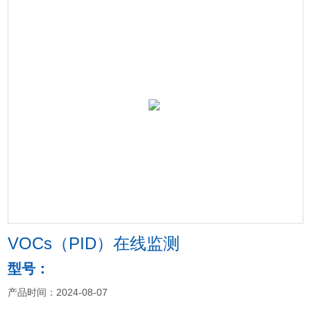
VOCs（PID）在线监测
型号：
产品时间：2024-08-07