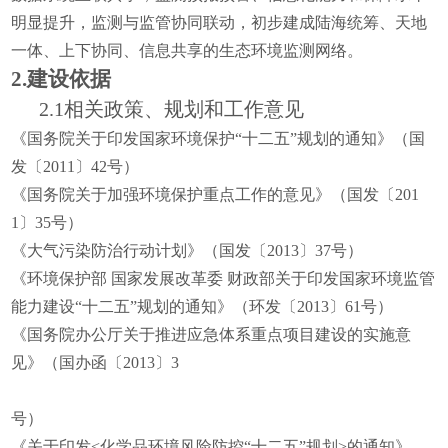
明显提升，监测与监管协同联动，初步建成陆海统筹、天地
一体、上下协同、信息共享的生态环境监测网络。
2.
建设依据
2.1相关政策、规划和工作意见
《国务院关于印发国家环境保护“十二五”规划的通知》（国
发〔2011〕42号）
《国务院关于加强环境保护重点工作的意见》（国发〔201
1〕35号）
《大气污染防治行动计划》（国发〔2013〕37号）
《环境保护部 国家发展改革委 财政部关于印发国家环境监管
能力建设“十二五”规划的通知》（环发〔2013〕61号）
《国务院办公厅关于推进应急体系重点项目建设的实施意
见》（国办函〔2013〕3
号）
《关于印发<化学品环境风险防控“十二五”规划>的通知》