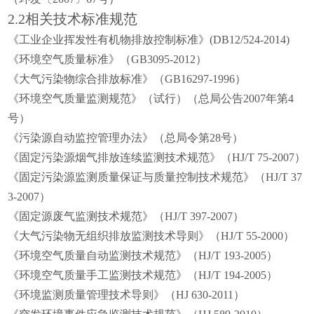
2.2相关技术标准规范
《工业企业挥发性有机物排放控制标准》(DB12/524-2014)
《环境空气质量标准》（GB3095-2012）
《大气污染物综合排放标准》（GB16297-1996）
《环境空气质量监测规范》（试行）（总局公告2007年第4
号）
《污染源自动监控管理办法》（总局令第28号）
《固定污染源烟气排放连续监测技术规范》（HJ/T 75-2007）
《固定污染源监测质量保证与质量控制技术规范》（HJ/T 37
3-2007）
《固定源废气监测技术规范》（HJ/T 397-2007）
《大气污染物无组织排放监测技术导则》（HJ/T 55-2000）
《环境空气质量自动监测技术规范》（HJ/T 193-2005）
《环境空气质量手工监测技术规范》（HJ/T 194-2005）
《环境监测质量管理技术导则》（HJ 630-2011）