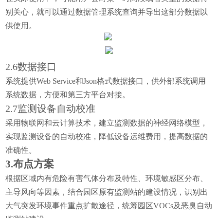
别关心，就可以通过数据管理系统查询并导出这部分数据以
供使用。
2.6数据接口
系统提供Web Service和Json格式数据接口，供外部系统调用
系统数据，方便和第三方平台对接。
2.7监测设备自动校准
采用物联网和云计算技术，建立监测数据的神经网络模型，
实现监测设备的自动校准，降低设备运维费用，提高数据的
准确性。
3.
布点方案
根据区域内有
危险
有害气体分布及特性、环境敏感区分布、
主导风向等因素，结合园区原有监测站的建设情况，识别出
大气突发环境事件重点扩散途径，统筹园区VOCs及恶臭自动