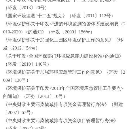
（环发〔2013〕20号）
《国家环境监测“十二五”规划》（环发〔2011〕112号）
《环境保护部关于印发<*进的环境监测预警体系建设纲要（2
010-2020）>的通知》（环发〔2009〕156号）
《环境保护部关于加强化工园区环境保护工作的意见》（环
发〔2012〕54号）
《关于印发<全国环保部门环境应急能力建设标准>的通知》
（环发〔2010〕146号）
《环境保护部关于加强环境应急管理工作的意见》（环发〔2
009〕130号）
《环境保护部关于印发<2013年全国环境应急管理工作要点>
的通知》（环办〔2013〕10号）
《中央财政主要污染物减排专项资金管理暂行办法》（财建
〔2007〕67号）
《中央财政主要污染物减排专项资金项目管理暂行办法》
（环发〔2007〕67号）