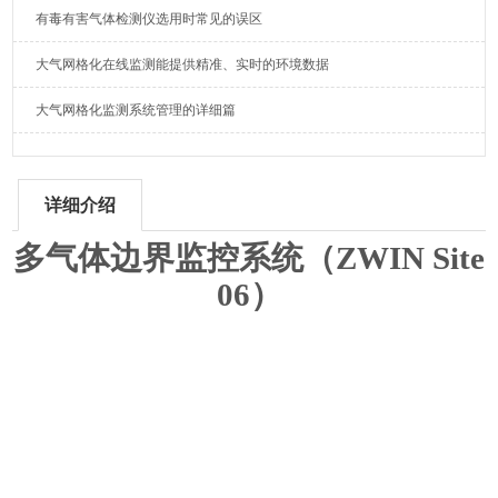
有毒有害气体检测仪选用时常见的误区
大气网格化在线监测能提供精准、实时的环境数据
大气网格化监测系统管理的详细篇
详细介绍
多气体边界监控系统（ZWIN Site
06
）