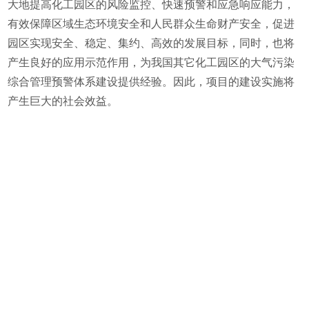
大地提高化工园区的风险监控、快速预警和应急响应能力，
有效保障区域生态环境安全和人民群众生命财产安全，促进
园区实现安全、稳定、集约、高效的发展目标，同时，也将
产生良好的应用示范作用，为我国其它化工园区的大气污染
综合管理预警体系建设提供经验。因此，项目的建设实施将
产生巨大的社会效益。