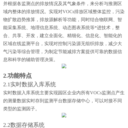
并根据各监测点的排放情况及其气象条件，来分析与推测区
域内整体的排放情况。实现对VOCs排放区域整体监控，污染
物扩散趋势推算，排放源解析等功能，同时结合物联网、智
能采集系统、地理信息系统、动态图表系统等*进技术，整
合、共享、开发，建立全面化、精细化、信息化、智能化的
区域在线监测平台，实现对控制污染源无组织排放，减少大
气污染等综合管理，为制定节能减排方案提供可靠的数据信
息和科学的辅助管理决策。
2.功能特点
2.1实时数据入库系统
实时数据入库系统主要实现园区企业内所有VOCs监测点产生
的测量数据实时存到监测平台数据存储中心
，可以对接不同
类型的监测因子。
2.2数据存储系统