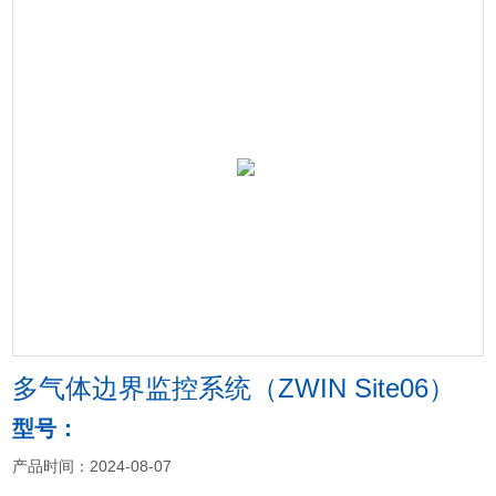
多气体边界监控系统（ZWIN Site06）
型号：
产品时间：2024-08-07