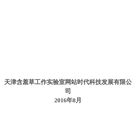
天津含羞草工作实验室网站时代科技发展有限公
司
2016年8月