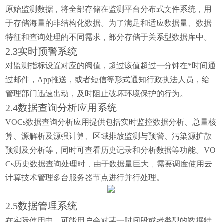
原始监测数据，将全部存储在监测平台分布式文件系统，用
于存储海量的非结构化数据。为了满足和适应数据量、数据
特征和查询处理的不同需求，部分存储于关系型数据库中。
2.3实时预警系统
对监测指标设置对应的阀值，超过该值超过一分钟在*时间通
过邮件，App推送，或者短信等形式通知行政执法人员，给
管理部门迅速出动，及时阻止破坏环境保护的行为。
2.4数据查询分析应用系统
VOCs数据查询分析应用提供包括实时监控数据分析、总量核
算、源解析及源强计算、区域排放监测与预警、污染源扩散
预测及分析等，同时可查看历史记录和分析数据等功能。VO
Cs历史数据查询处理时，由于数据量巨大，需要调度使用云
计算技术管理多台服务器节点进行并行处理。
2.5数据管理系统
在实际使用中，可能用户会对某一时间段或者类型的数据特