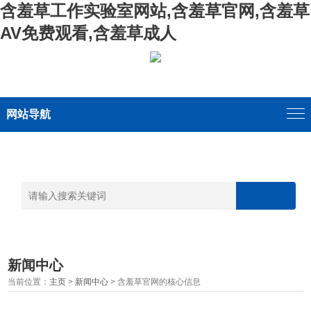
含羞草工作实验室网站,含羞草官网,含羞草
AV免费观看,含羞草成人
网站导航
新闻中心
当前位置：
主页
>
新闻中心
> 含羞草官网的核心信息