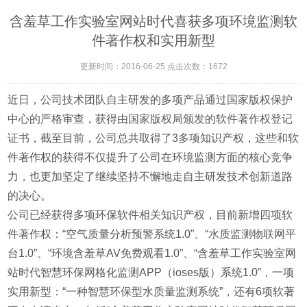
含羞草工作实验室网站时代喜获多项环境监测软
件著作权和实用新型
更新时间：2016-06-25 点击次数：1672
近日，公司技术团队自主研发的多项产品通过国家版权保护
中心的严格审查，获得由国家版权局颁发的软件著作权登记
证书，截至目前，公司总共取得了3多项知识产权，这些和软
件著作权的获得不仅提升了公司在环境监测方面的核心竞争
力，也更加坚定了继续坚持不懈地走自主研发技术创新道路
的决心。
公司已经获得多项环保软件相关知识产权，目前新增四项软
件著作权：“空气质量分析预警系统1.0”、“水质监测物联网平
台1.0”、“环境含羞草AV免费观看1.0”、“含羞草工作实验室网
站时代智慧环保网格化监测APP（ioses版）系统1.0”，一项
实用新型：“一种智慧环保型水质量监测系统”，还有6项软著