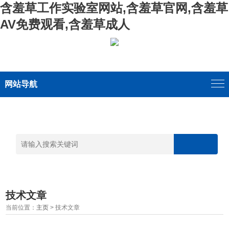
含羞草工作实验室网站,含羞草官网,含羞草
AV免费观看,含羞草成人
网站导航
技术文章
当前位置：
主页
> 技术文章