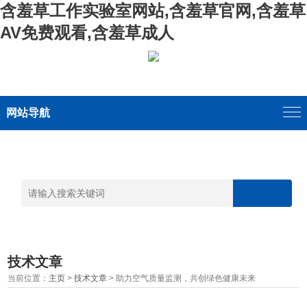
含羞草工作实验室网站,含羞草官网,含羞草
AV免费观看,含羞草成人
网站导航
技术文章
当前位置：
主页
>
技术文章
> 助力空气质量监测，共创绿色健康未来