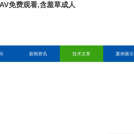
AV免费观看,含羞草成人
示
新闻资讯
技术文章
案例展示