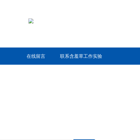
在线留言
联系含羞草工作实验
室网站