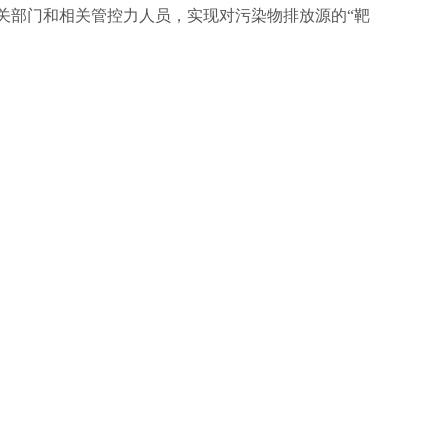
关部门和相关管控力人员，实现对污染物排放源的“靶